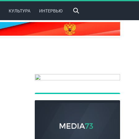
КУЛЬТУРА
ИНТЕРВЬЮ