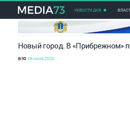
НОВОСТИ ДНЯ
ВЛАС
Новый город. В «Прибрежном» 
08 июля 2025
8:10