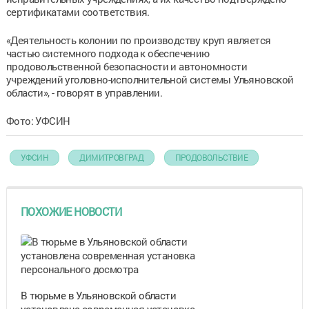
сертификатами соответствия.
«Деятельность колонии по производству круп является
частью системного подхода к обеспечению
продовольственной безопасности и автономности
учреждений уголовно-исполнительной системы Ульяновской
области», - говорят в управлении.
Фото: УФСИН
УФСИН
ДИМИТРОВГРАД
ПРОДОВОЛЬСТВИЕ
ПОХОЖИЕ НОВОСТИ
В тюрьме в Ульяновской области
установлена современная установка