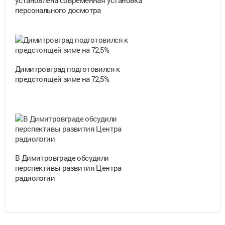
персонального досмотра
Димитровград подготовился к
предстоящей зиме на 72,5%
В Димитровграде обсудили
перспективы развития Центра
радиологии