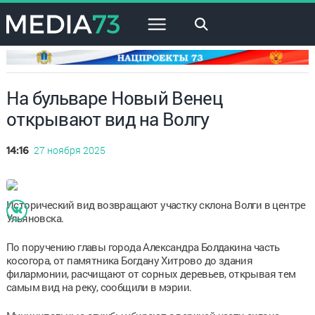
×
На бульваре Новый Венец
открывают вид на Волгу
27 ноября 2025
14:16
Исторический вид возвращают участку склона Волги в центре
Ульяновска.
По поручению главы города Александра Болдакина часть
косогора, от памятника Богдану Хитрово до здания
филармонии, расчищают от сорных деревьев, открывая тем
самым вид на реку, сообщили в мэрии.