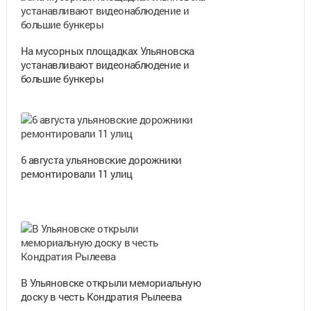
На мусорных площадках Ульяновска
устанавливают видеонаблюдение и
большие бункеры
6 августа ульяновские дорожники
ремонтировали 11 улиц
В Ульяновске открыли мемориальную
доску в честь Кондратия Рылеева