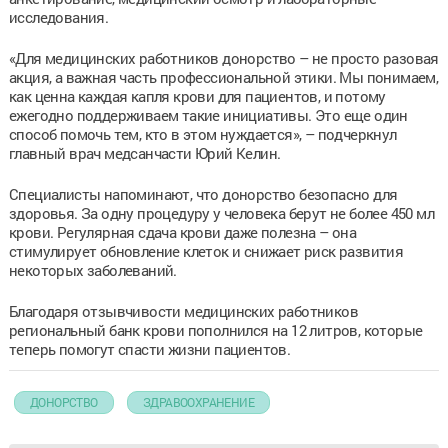
исследования.
«Для медицинских работников донорство – не просто разовая
акция, а важная часть профессиональной этики. Мы понимаем,
как ценна каждая капля крови для пациентов, и потому
ежегодно поддерживаем такие инициативы. Это еще один
способ помочь тем, кто в этом нуждается», – подчеркнул
главный врач медсанчасти Юрий Келин.
Специалисты напоминают, что донорство безопасно для
здоровья. За одну процедуру у человека берут не более 450 мл
крови. Регулярная сдача крови даже полезна – она
стимулирует обновление клеток и снижает риск развития
некоторых заболеваний.
Благодаря отзывчивости медицинских работников
региональный банк крови пополнился на 12 литров, которые
теперь помогут спасти жизни пациентов.
ДОНОРСТВО
ЗДРАВООХРАНЕНИЕ