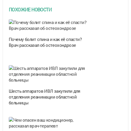
ПОХОЖИЕ НОВОСТИ
Почему болит спина и как её спасти?
Врач рассказал об остеохондрозе
Шесть аппаратов ИВЛ закупили для
отделения реанимации областной
больницы