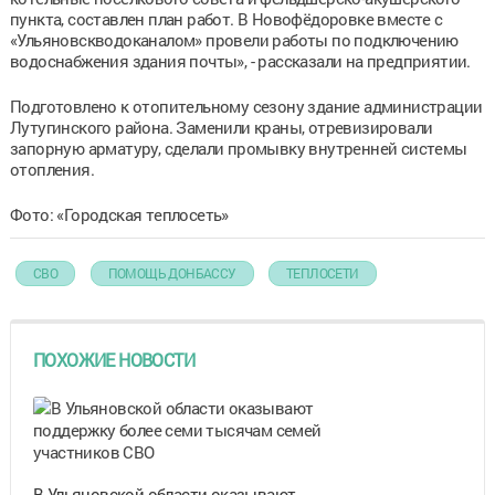
пункта, составлен план работ. В Новофёдоровке вместе с
«Ульяновскводоканалом» провели работы по подключению
водоснабжения здания почты», - рассказали на предприятии.
Подготовлено к отопительному сезону здание администрации
Лутугинского района. Заменили краны, отревизировали
запорную арматуру, сделали промывку внутренней системы
отопления.
Фото: «Городская теплосеть»
СВО
ПОМОЩЬ ДОНБАССУ
ТЕПЛОСЕТИ
ПОХОЖИЕ НОВОСТИ
В Ульяновской области оказывают