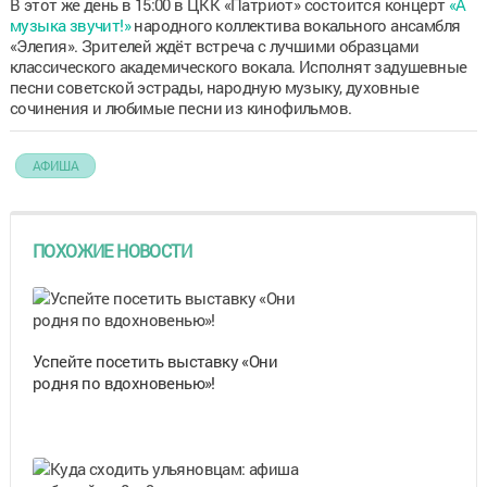
В этот же день в 15:00 в ЦКК «Патриот» состоится концерт
«А
музыка звучит!»
народного коллектива вокального ансамбля
«Элегия». Зрителей ждёт встреча с лучшими образцами
классического академического вокала. Исполнят задушевные
песни советской эстрады, народную музыку, духовные
сочинения и любимые песни из кинофильмов.
АФИША
ПОХОЖИЕ НОВОСТИ
Успейте посетить выставку «Они
родня по вдохновенью»!