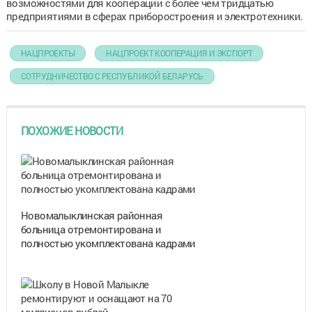
возможностями для кооперации с более чем тридцатью
предприятиями в сферах приборостроения и электротехники.
НАЦПРОЕКТЫ
НАЦПРОЕКТ КООПЕРАЦИЯ И ЭКСПОРТ
СОТРУДНИЧЕСТВО С РЕСПУБЛИКОЙ БЕЛАРУСЬ
ПОХОЖИЕ НОВОСТИ
Новомалыклинская районная
больница отремонтирована и
полностью укомплектована кадрами