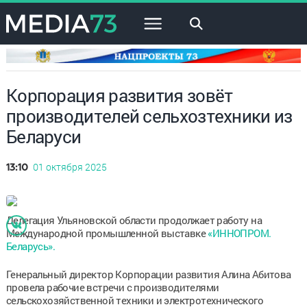
×
Корпорация развития зовёт
производителей сельхозтехники из
Беларуси
01 октября 2025
13:10
Делегация Ульяновской области продолжает работу на
Международной промышленной выставке
«ИННОПРОМ.
Беларусь».
Генеральный директор Корпорации развития Алина Абитова
провела рабочие встречи с производителями
сельскохозяйственной техники и электротехнического