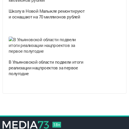
Школу в Новой Малыкле ремонтируют
и оснащают на 70 миллионов рублей
В Ульяновской области подвели итоги
реализации нацпроектов за первое
полугодие
18+