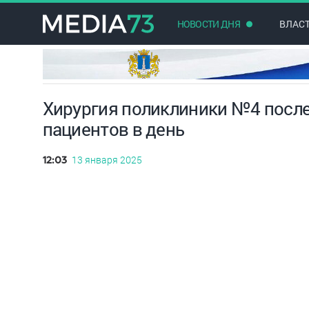
НОВОСТИ ДНЯ
ВЛАС
Хирургия поликлиники №4 после
пациентов в день
13 января 2025
12:03