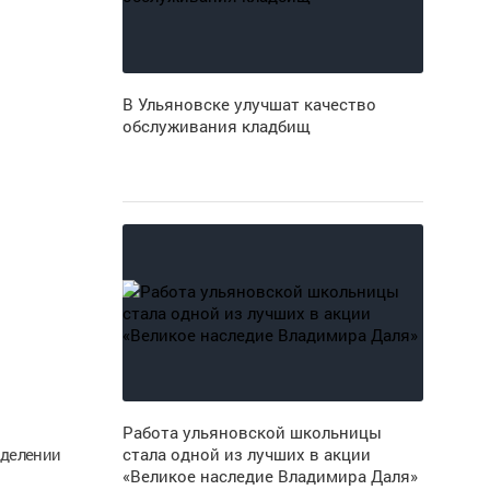
В Ульяновске улучшат качество
обслуживания кладбищ
Работа ульяновской школьницы
тделении
стала одной из лучших в акции
«Великое наследие Владимира Даля»