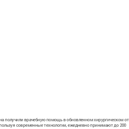
на получили врачебную помощь в обновленном хирургическом о
спользуя современные технологии, ежедневно принимают до 200