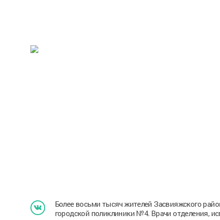
Более восьми тысяч жителей Засвияжского райо
городской поликлиники №4. Врачи отделения, и