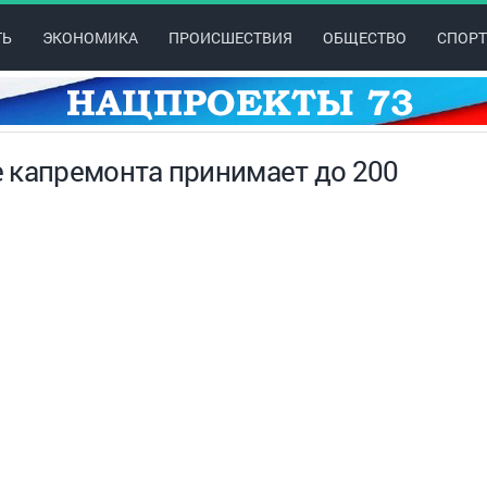
ТЬ
ЭКОНОМИКА
ПРОИСШЕСТВИЯ
ОБЩЕСТВО
СПОРТ
 капремонта принимает до 200