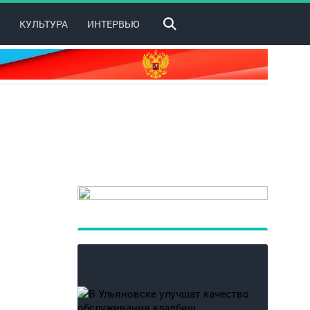
КУЛЬТУРА
ИНТЕРВЬЮ