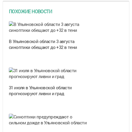
ПОХОЖИЕ НОВОСТИ
В Ульяновской области 3 августа
синоптики обещают до +32 в тени
31 июля в Ульяновской области
прогнозируют ливни и град