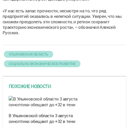
«У нас есть запас прочности, несмотря на то, что ряд
предприятий оказались в нелегкой ситуации. Уверен, что мы
сможем преодолеть эти сложности, и регион сохранит
траекторию экономического роста», – обозначил Алексей
Русских.
УЛЬЯНОВСКАЯ ОБЛАСТЬ
СОЦИАЛЬНО-ЭКОНОМИЧЕСКОЕ РАЗВИТИЕ
ПОХОЖИЕ НОВОСТИ
В Ульяновской области 3 августа
синоптики обещают до +32 в тени