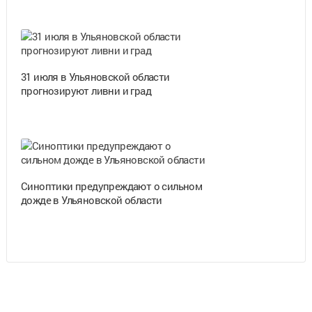
31 июля в Ульяновской области
прогнозируют ливни и град
Синоптики предупреждают о сильном
дожде в Ульяновской области