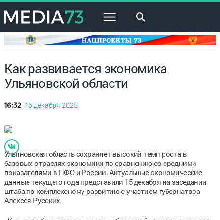
×
Как развивается экономика
Ульяновской области
16 декабря 2025
16:32
Ульяновская область сохраняет высокий темп роста в
базовых отраслях экономики по сравнению со средними
показателями в ПФО и России. Актуальные экономические
данные текущего года представили 15 декабря на заседании
штаба по комплексному развитию с участием губернатора
Алексея Русских.