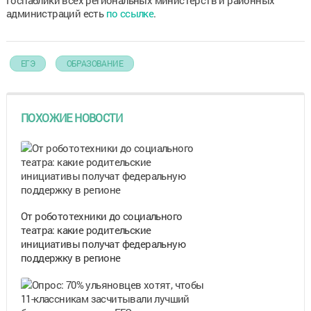
администраций есть
по ссылке
.
ЕГЭ
ОБРАЗОВАНИЕ
ПОХОЖИЕ НОВОСТИ
От робототехники до социального
театра: какие родительские
инициативы получат федеральную
поддержку в регионе