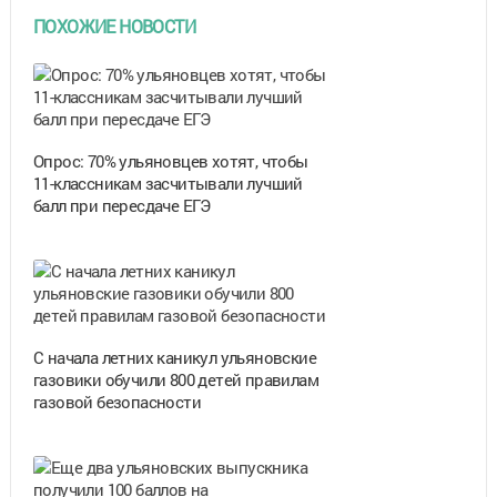
ПОХОЖИЕ НОВОСТИ
Опрос: 70% ульяновцев хотят, чтобы
11-классникам засчитывали лучший
балл при пересдаче ЕГЭ
С начала летних каникул ульяновские
газовики обучили 800 детей правилам
газовой безопасности