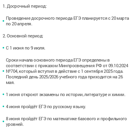
1. Досрочный период:
Проведение досрочного периода ЕГЭ планируется с 20 марта
по 20 апреля.
2. Основной период:
С 1 июня по 9 июля.
Сроки начала основного периода ЕГЭ определены в
соответствии с приказом Минпросвещения РФ от 09.10.2024
№704, который вступил в действие с 1 сентября 2025 года.
Последний день 2025/2026 учебного года приходится на 26
мая.
1 июня откроют экзамены по истории, литературе и химии.
4 июня пройдёт ЕГЭ по русскому языку.
8 июня пройдёт ЕГЭ по математике базового и профильного
уровней.