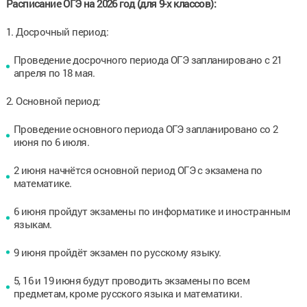
Расписание ОГЭ на 2026 год (для 9-х классов):
1. Досрочный период:
Проведение досрочного периода ОГЭ запланировано с 21
апреля по 18 мая.
2. Основной период:
Проведение основного периода ОГЭ запланировано со 2
июня по 6 июля.
2 июня начнётся основной период ОГЭ с экзамена по
математике.
6 июня пройдут экзамены по информатике и иностранным
языкам.
9 июня пройдёт экзамен по русскому языку.
5, 16 и 19 июня будут проводить экзамены по всем
предметам, кроме русского языка и математики.