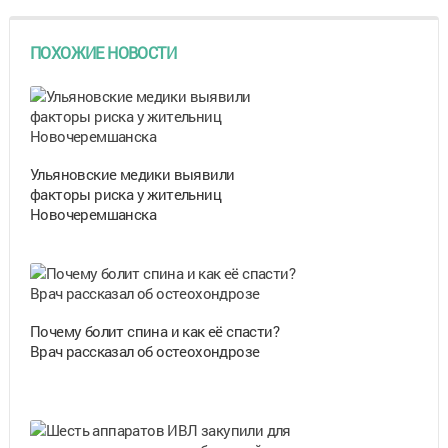
ПОХОЖИЕ НОВОСТИ
Ульяновские медики выявили
факторы риска у жительниц
Новочеремшанска
Почему болит спина и как её спасти?
Врач рассказал об остеохондрозе