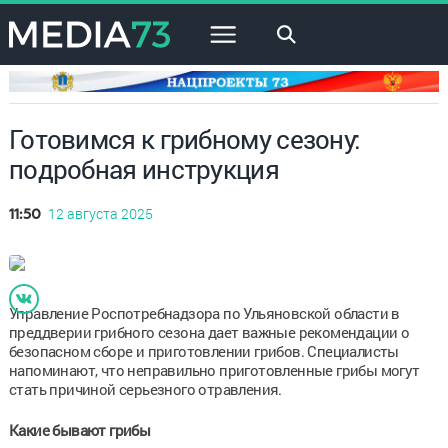
×
Готовимся к грибному сезону:
подробная инструкция
12 августа 2025
11:50
Управление Роспотребнадзора по Ульяновской области в
преддверии грибного сезона дает важные рекомендации о
безопасном сборе и приготовлении грибов. Специалисты
напоминают, что неправильно приготовленные грибы могут
стать причиной серьезного отравления.
Какие бывают грибы