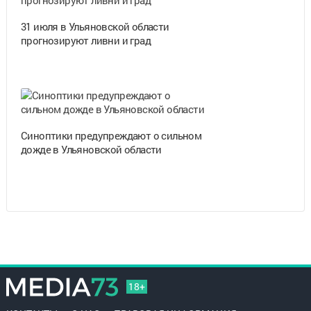
31 июля в Ульяновской области
прогнозируют ливни и град
Синоптики предупреждают о сильном
дожде в Ульяновской области
18+