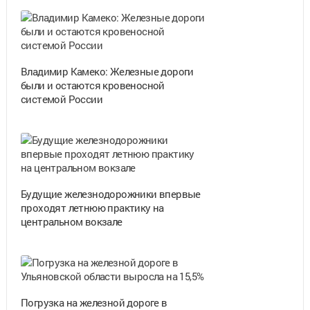
Владимир Камеко: Железные дороги
были и остаются кровеносной
системой России
Будущие железнодорожники впервые
проходят летнюю практику на
центральном вокзале
Погрузка на железной дороге в