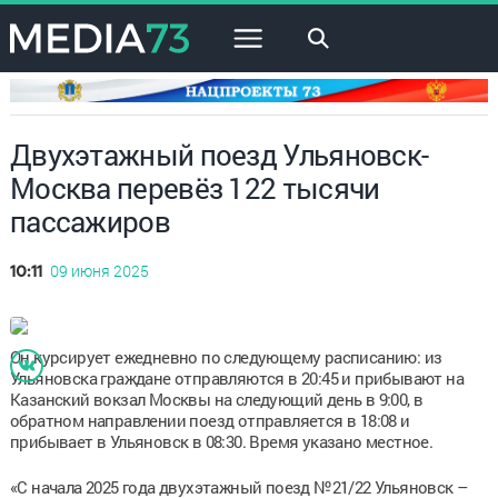
×
Двухэтажный поезд Ульяновск-
Москва перевёз 122 тысячи
пассажиров
09 июня 2025
10:11
Он курсирует ежедневно по следующему расписанию: из
Ульяновска граждане отправляются в 20:45 и прибывают на
Казанский вокзал Москвы на следующий день в 9:00, в
обратном направлении поезд отправляется в 18:08 и
прибывает в Ульяновск в 08:30. Время указано местное.
«С начала 2025 года двухэтажный поезд №21/22 Ульяновск –