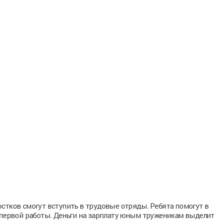
стков смогут вступить в трудовые отряды. Ребята помогут в
 первой работы. Деньги на зарплату юным труженикам выделит