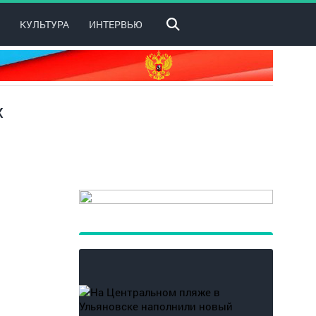
КУЛЬТУРА
ИНТЕРВЬЮ
х