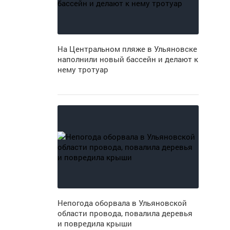
На Центральном пляже в Ульяновске
наполнили новый бассейн и делают к
нему тротуар
Непогода оборвала в Ульяновской
области провода, повалила деревья
и повредила крыши