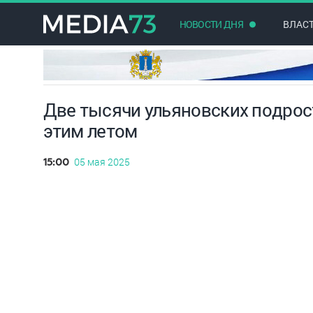
НОВОСТИ ДНЯ
ВЛАС
Две тысячи ульяновских подрос
этим летом
05 мая 2025
15:00