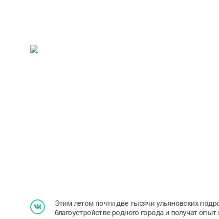
Этим летом почти две тысячи ульяновских подро
благоустройстве родного города и получат опыт