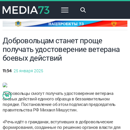
×
Добровольцам станет проще
получать удостоверение ветерана
боевых действий
25 января 2025
11:54
Добровольцы смогут получать удостоверение ветерана
боевых действий единого образца в беззаявительном
порядке. Постановление об этом подписал председатель
правительства РФ Михаил Мишустин.
«Речь идёт о гражданах, вступивших в добровольческие
формирования, созданные по решению органов власти для