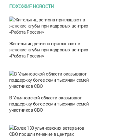
ПОХОЖИЕ НОВОСТИ
Жительниц региона приглашают в
женские клубы при кадровых центрах
«Работа России»
В Ульяновской области оказывают
поддержку более семи тысячам семей
участников СВО