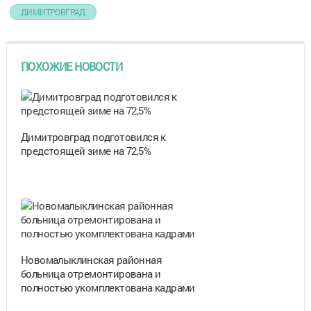
ДИМИТРОВГРАД
ПОХОЖИЕ НОВОСТИ
Димитровград подготовился к
предстоящей зиме на 72,5%
Новомалыклинская районная
больница отремонтирована и
полностью укомплектована кадрами