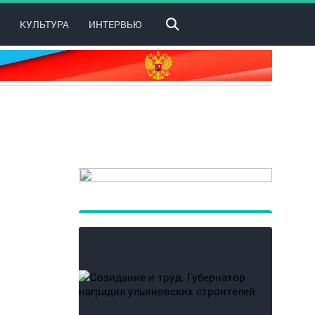
КУЛЬТУРА
ИНТЕРВЬЮ