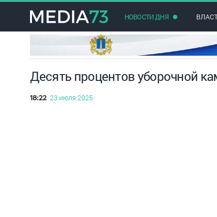
НОВОСТИ ДНЯ
ВЛАС
Десять процентов уборочной ка
23 июля 2025
18:22