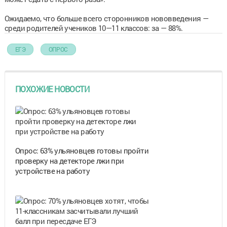
Ожидаемо, что больше всего сторонников нововведения —
среди родителей учеников 10—11 классов: за — 88%.
ЕГЭ
ОПРОС
ПОХОЖИЕ НОВОСТИ
Опрос: 63% ульяновцев готовы пройти
проверку на детекторе лжи при
устройстве на работу