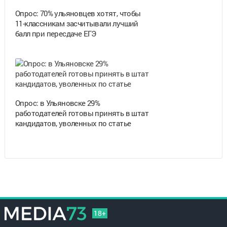
Опрос: 70% ульяновцев хотят, чтобы
11-классникам засчитывали лучший
балл при пересдаче ЕГЭ
Опрос: в Ульяновске 29%
работодателей готовы принять в штат
кандидатов, уволенных по статье
18+