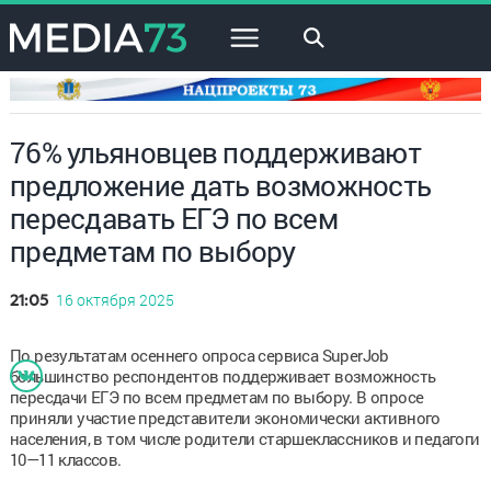
×
76% ульяновцев поддерживают
предложение дать возможность
пересдавать ЕГЭ по всем
предметам по выбору
16 октября 2025
21:05
По результатам осеннего опроса сервиса SuperJob
большинство респондентов поддерживает возможность
пересдачи ЕГЭ по всем предметам по выбору. В опросе
приняли участие представители экономически активного
населения, в том числе родители старшеклассников и педагоги
10—11 классов.