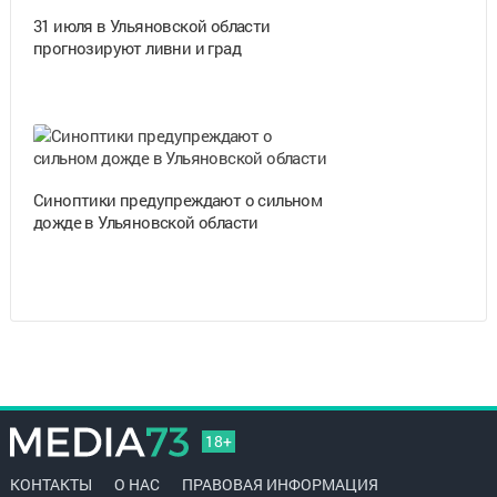
31 июля в Ульяновской области
прогнозируют ливни и град
Синоптики предупреждают о сильном
дожде в Ульяновской области
18+
КОНТАКТЫ
О НАС
ПРАВОВАЯ ИНФОРМАЦИЯ