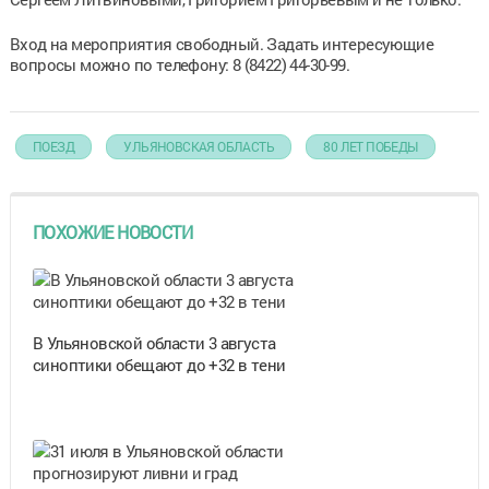
Вход на мероприятия свободный. Задать интересующие
вопросы можно по телефону: 8 (8422) 44-30-99.
ПОЕЗД
УЛЬЯНОВСКАЯ ОБЛАСТЬ
80 ЛЕТ ПОБЕДЫ
ПОХОЖИЕ НОВОСТИ
В Ульяновской области 3 августа
синоптики обещают до +32 в тени