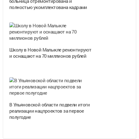
больница отремонтирована и
полностью укомплектована кадрами
Школу в Новой Малыкле ремонтируют
и оснащают на 70 миллионов рублей
В Ульяновской области подвели итоги
реализации нацпроектов за первое
полугодие