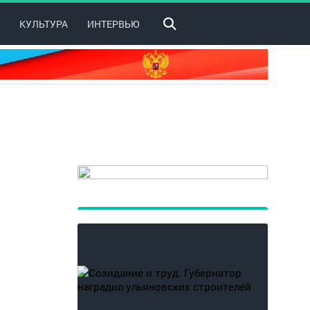
КУЛЬТУРА
ИНТЕРВЬЮ