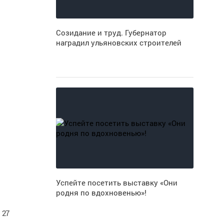
Созидание и труд. Губернатор
наградил ульяновских строителей
Успейте посетить выставку «Они
родня по вдохновенью»!
 27