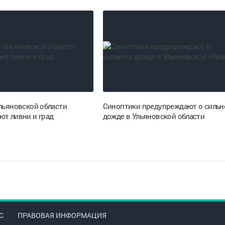
Ульяновской области
Синоптики предупреждают о силь
ют ливни и град
дожде в Ульяновской области
С
ПРАВОВАЯ ИНФОРМАЦИЯ