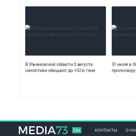
В Ульяновской области 3 августа
31 июля в 
синоптики обещают до +32 в тени
прогнозиру
18+
КОНТАКТЫ
О НА