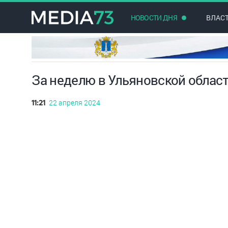
НОВОСТИ ДНЯ
ВЛАС
За неделю в Ульяновской облас
22 апреля 2024
11:21