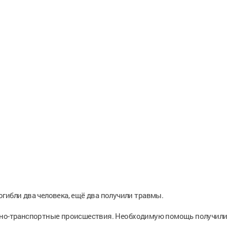
гибли два человека, ещё два получили травмы.
ожно-транспортные происшествия. Необходимую помощь получили