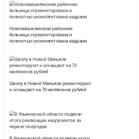
Новомалыклинская районная
больница отремонтирована и
полностью укомплектована кадрами
Школу в Новой Малыкле ремонтируют
и оснащают на 70 миллионов рублей
В Ульяновской области подвели итоги