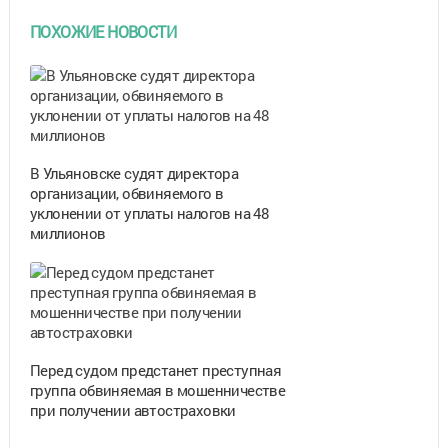
ПОХОЖИЕ НОВОСТИ
В Ульяновске судят директора
организации, обвиняемого в
уклонении от уплаты налогов на 48
миллионов
Перед судом предстанет преступная
группа обвиняемая в мошенничестве
при получении автостраховки