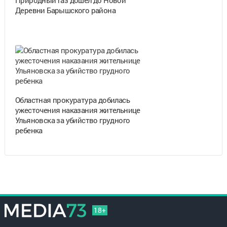
Деревни Барышского района
Областная прокуратура добилась
ужесточения наказания жительнице
Ульяновска за убийство грудного
ребенка
18+