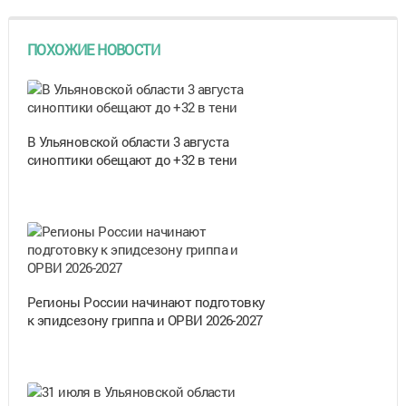
ПОХОЖИЕ НОВОСТИ
В Ульяновской области 3 августа
синоптики обещают до +32 в тени
Регионы России начинают подготовку
к эпидсезону гриппа и ОРВИ 2026-2027