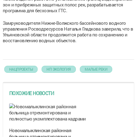
зон и прибрежных защитных полос рек, разрабатывается
программа для бесхозных ГТС.
Замруководителя Нижне-Волжского бассейнового водного
управления Росводресурсов Наталья Гладкова заверила, что в
Ульяновской области продолжится работа по сохранению и
восстановлению водных объектов.
НАЦПРОЕКТЫ
НП ЭКОЛОГИЯ
МАЛЫЕ РЕКИ
ПОХОЖИЕ НОВОСТИ
Новомалыклинская районная
больница отремонтирована и