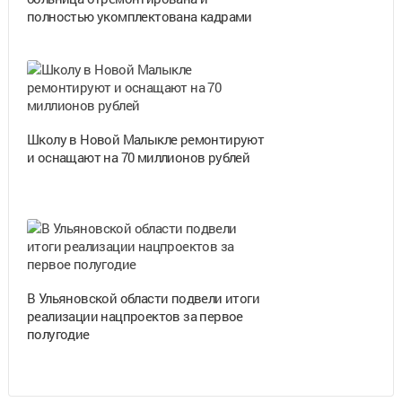
полностью укомплектована кадрами
Школу в Новой Малыкле ремонтируют
и оснащают на 70 миллионов рублей
В Ульяновской области подвели итоги
реализации нацпроектов за первое
полугодие