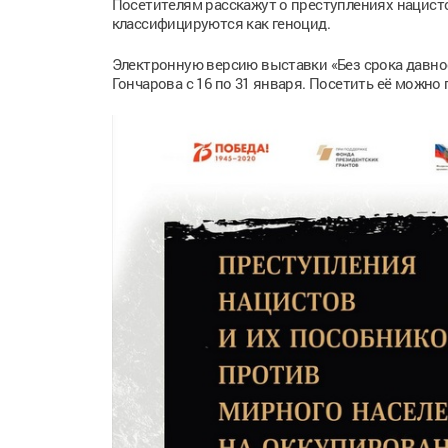
Посетителям расскажут о преступлениях нацисто
классифицируются как геноцид.
Электронную версию выставки «Без срока давно
Гончарова с 16 по 31 января. Посетить её можно 