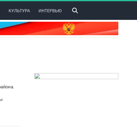
КУЛЬТУРА
ИНТЕРВЬЮ
района.
ты