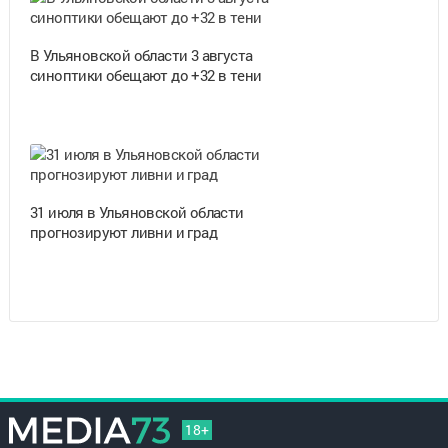
В Ульяновской области 3 августа
синоптики обещают до +32 в тени
31 июля в Ульяновской области
прогнозируют ливни и град
18+