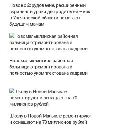
Новое оборудование, расширенный
скрининг и уроки для родителей – как
в Ульяновской области помогают
будущим мамам
Новомалыклинская районная
больница отремонтирована и
полностью укомплектована кадрами
Школу в Новой Малыкле ремонтируют
и оснащают на 70 миллионов рублей