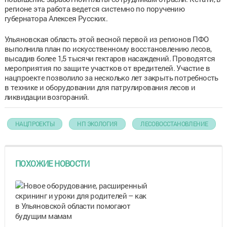
регионе эта работа ведется системно по поручению
губернатора Алексея Русских.
Ульяновская область этой весной первой из регионов ПФО
выполнила план по искусственному восстановлению лесов,
высадив более 1,5 тысячи гектаров насаждений. Проводятся
мероприятия по защите участков от вредителей. Участие в
нацпроекте позволило за несколько лет закрыть потребность
в технике и оборудовании для патрулирования лесов и
ликвидации возгораний.
НАЦПРОЕКТЫ
НП ЭКОЛОГИЯ
ЛЕСОВОССТАНОВЛЕНИЕ
ПОХОЖИЕ НОВОСТИ