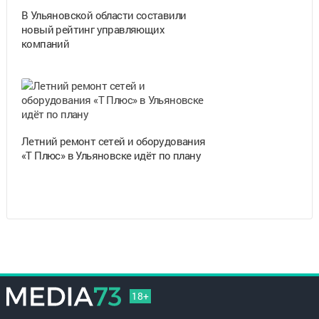
В Ульяновской области составили
новый рейтинг управляющих
компаний
Летний ремонт сетей и оборудования
«Т Плюс» в Ульяновске идёт по плану
18+