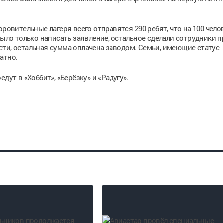
оровительные лагеря всего отправятся 290 ребят, что на 100 чело
было только написать заявление, остальное сделали сотрудники 
ти, остальная сумма оплачена заводом. Семьи, имеющие статус
атно.
дут в «Хоббит», «Берёзку» и «Радугу».