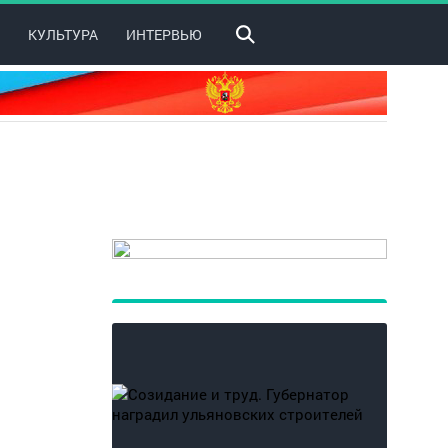
КУЛЬТУРА
ИНТЕРВЬЮ