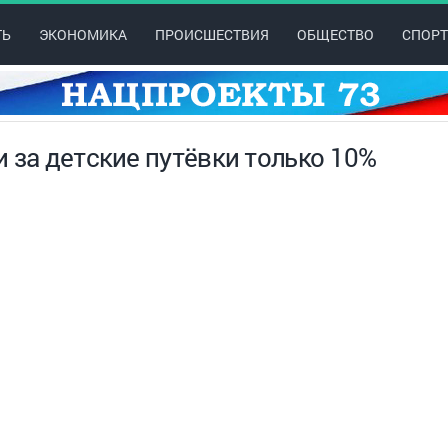
ТЬ
ЭКОНОМИКА
ПРОИСШЕСТВИЯ
ОБЩЕСТВО
СПОРТ
 за детские путёвки только 10%