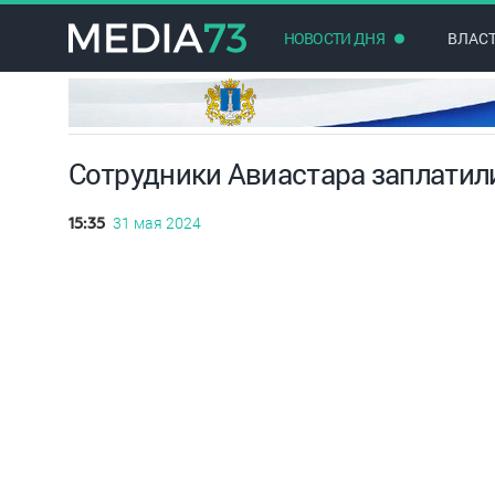
НОВОСТИ ДНЯ
ВЛАС
Сотрудники Авиастара заплатили
31 мая 2024
15:35