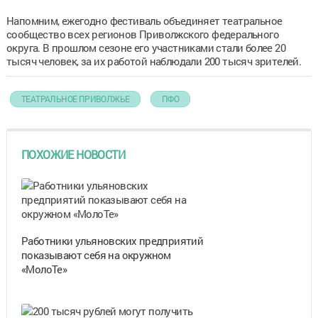
Напомним, ежегодно фестиваль объединяет театральное
сообщество всех регионов Приволжского федерального
округа. В прошлом сезоне его участниками стали более 20
тысяч человек, за их работой наблюдали 200 тысяч зрителей.
ТЕАТРАЛЬНОЕ ПРИВОЛЖЬЕ
ПФО
ПОХОЖИЕ НОВОСТИ
Работники ульяновских предприятий
показывают себя на окружном
«МолоТе»