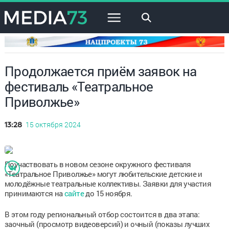
×
Продолжается приём заявок на
фестиваль «Театральное
Приволжье»
15 октября 2024
13:28
Поучаствовать в новом сезоне окружного фестиваля
«Театральное Приволжье» могут любительские детские и
молодёжные театральные коллективы. Заявки для участия
принимаются на
сайте
до 15 ноября.
В этом году региональный отбор состоится в два этапа:
заочный (просмотр видеоверсий) и очный (показы лучших