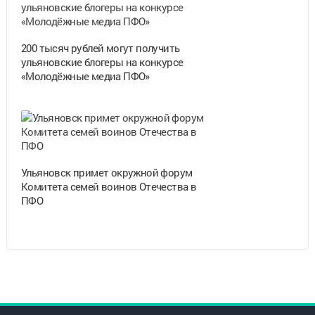
200 тысяч рублей могут получить
ульяновские блогеры на конкурсе
«Молодёжные медиа ПФО»
Ульяновск примет окружной форум
Комитета семей воинов Отечества в
ПФО