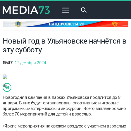
×
Новый год в Ульяновске начнётся в
эту субботу
17 декабря 2024
19:37
0+
Новогодняя кампания в парках Ульяновска продлится до 8
января. В них будут организованы спортивные и игровые
программы, мастер-классы и экскурсии. Всего запланировано
более 70 мероприятий для детей и взрослых.
«Яркие мероприятия на свежем воздухе с участием взрослых