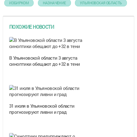
ИЗБИРКОМ
НАЗНАЧЕНИЕ
УЛЬЯНОВСКАЯ ОБЛАСТЬ
ПОХОЖИЕ НОВОСТИ
В Ульяновской области 3 августа
синоптики обещают до +32 в тени
31 июля в Ульяновской области
прогнозируют ливни и град