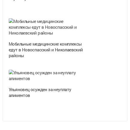
Мобильные медицинские комплексы
едут в Новоспасский и Николаевский
районы
Ульяновец осужден за неуплату
алиментов