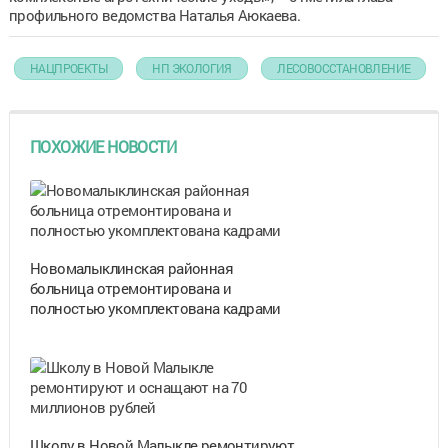
профильного ведомства Наталья Аюкаева.
НАЦПРОЕКТЫ
НП ЭКОЛОГИЯ
ЛЕСОВОССТАНОВЛЕНИЕ
ПОХОЖИЕ НОВОСТИ
Новомалыклинская районная
больница отремонтирована и
полностью укомплектована кадрами
Школу в Новой Малыкле ремонтируют