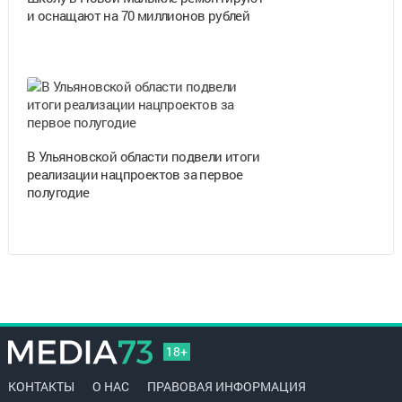
и оснащают на 70 миллионов рублей
В Ульяновской области подвели итоги
реализации нацпроектов за первое
полугодие
18+
КОНТАКТЫ
О НАС
ПРАВОВАЯ ИНФОРМАЦИЯ