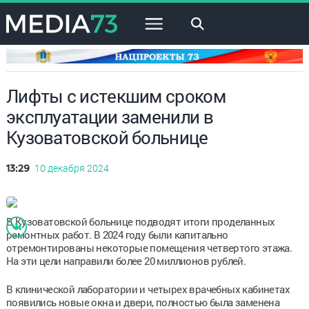
×
Лифты с истекшим сроком
эксплуатации заменили в
Кузоватовской больнице
10 декабря 2024
13:29
В Кузоватовской больнице подводят итоги проделанных
ремонтных работ. В 2024 году были капитально
отремонтированы некоторые помещения четвертого этажа.
На эти цели направили более 20 миллионов рублей.
В клинической лаборатории и четырех врачебных кабинетах
появились новые окна и двери, полностью была заменена