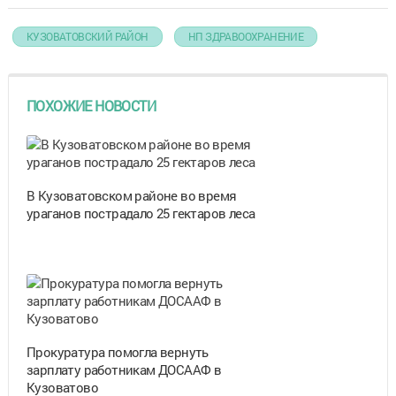
КУЗОВАТОВСКИЙ РАЙОН
НП ЗДРАВООХРАНЕНИЕ
ПОХОЖИЕ НОВОСТИ
В Кузоватовском районе во время
ураганов пострадало 25 гектаров леса
Прокуратура помогла вернуть
зарплату работникам ДОСААФ в
Кузоватово