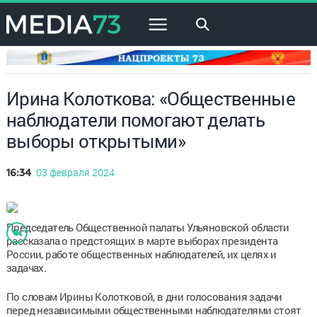
×
Ирина Колоткова: «Общественные
наблюдатели помогают делать
выборы открытыми»
03 февраля 2024
16:34
Председатель Общественной палаты Ульяновской области
рассказала о предстоящих в марте выборах президента
России, работе общественных наблюдателей, их целях и
задачах.
По словам Ирины Колотковой, в дни голосования задачи
перед независимыми общественными наблюдателями стоят