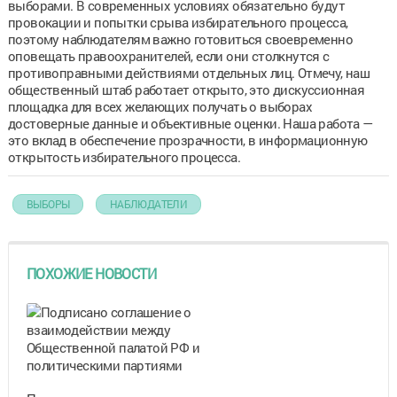
выборами. В современных условиях обязательно будут
провокации и попытки срыва избирательного процесса,
поэтому наблюдателям важно готовиться своевременно
оповещать правоохранителей, если они столкнутся с
противоправными действиями отдельных лиц. Отмечу, наш
общественный штаб работает открыто, это дискуссионная
площадка для всех желающих получать о выборах
достоверные данные и объективные оценки. Наша работа —
это вклад в обеспечение прозрачности, в информационную
открытость избирательного процесса.
ВЫБОРЫ
НАБЛЮДАТЕЛИ
ПОХОЖИЕ НОВОСТИ