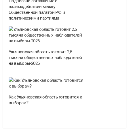
Подписано соглашение о
взаимодействии между
Общественной палатой РФ и
политическими партиями
Ульяновская область готовит 2,5
тысячи общественных наблюдателей
на выборы-2026
Как Ульяновская область готовится к
выборам?