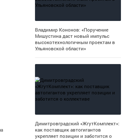
Владимир Кононов: «Поручение
Мишустина даст новый импульс
высокотехнологичным проектам в
Ульяновской области»
Димитровградский «ЖгутКомплект»:
на
как поставщик автогигантов
укрепляет позиции и заботится о