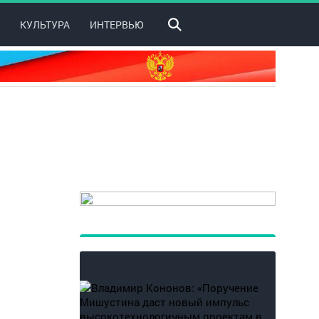
КУЛЬТУРА
ИНТЕРВЬЮ