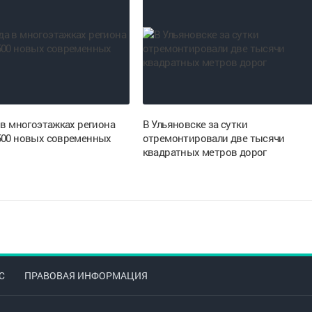
 в многоэтажках региона
В Ульяновске за сутки
500 новых современных
отремонтировали две тысячи
квадратных метров дорог
С
ПРАВОВАЯ ИНФОРМАЦИЯ