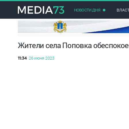
НОВОСТИ ДНЯ
ВЛАС
Жители села Поповка обеспокое
26 июня 2023
11:34