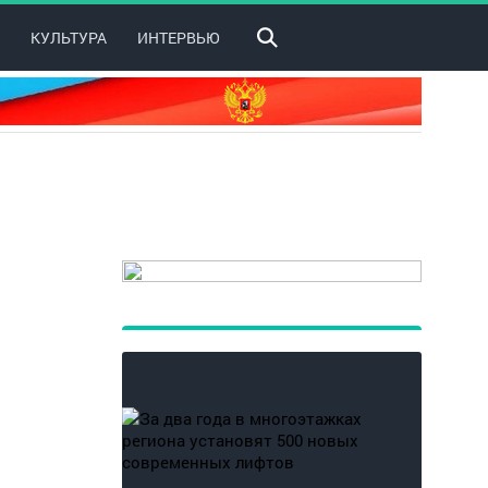
КУЛЬТУРА
ИНТЕРВЬЮ