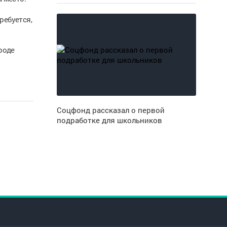
ребуется,
роде
Соцфонд рассказал о первой
подработке для школьников