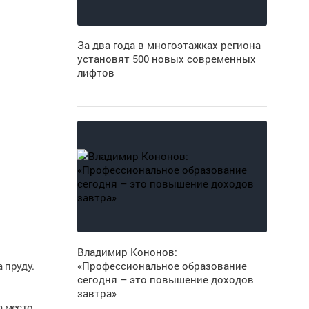
За два года в многоэтажках региона
установят 500 новых современных
лифтов
Владимир Кононов:
 пруду.
«Профессиональное образование
сегодня – это повышение доходов
завтра»
а место.