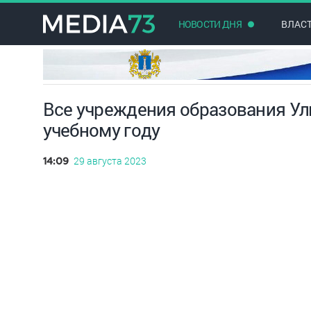
НОВОСТИ ДНЯ
ВЛАС
Все учреждения образования Ул
учебному году
29 августа 2023
14:09