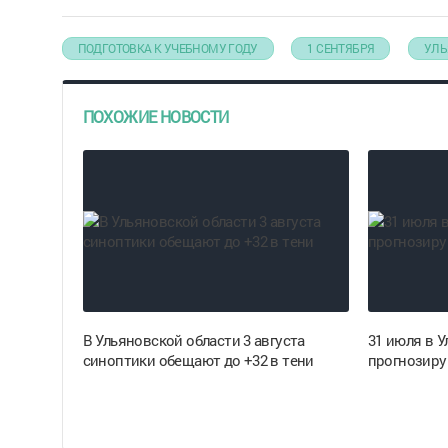
ПОДГОТОВКА К УЧЕБНОМУ ГОДУ
1 СЕНТЯБРЯ
УЛЬ
ПОХОЖИЕ НОВОСТИ
В Ульяновской области 3 августа
31 июля в 
синоптики обещают до +32 в тени
прогнозиру