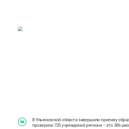
В Ульяновской области завершили приемку обра
проверили 725 учреждений региона – это 386 шко