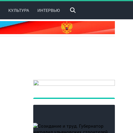
КУЛЬТУРА
ИНТЕРВЬЮ