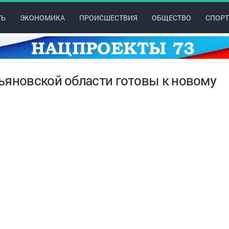
ТЬ
ЭКОНОМИКА
ПРОИСШЕСТВИЯ
ОБЩЕСТВО
СПОРТ
ьяновской области готовы к новому