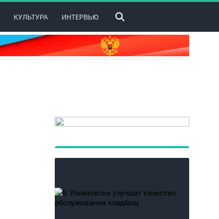
КУЛЬТУРА
ИНТЕРВЬЮ