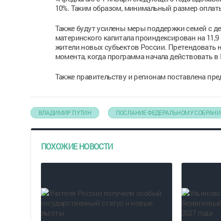
10%. Таким образом, минимальный размер оплаты 
Также будут усилены меры поддержки семей с де
материнского капитала проиндексирован на 11,9
жители новых субъектов России. Претендовать на
момента, когда программа начала действовать в 
Также правительству и регионам поставлена пре
ВЛАДИМИР ПУТИН
ПОСЛАНИЕ ФЕДЕРАЛЬНОМУ СОБРАН
ПОХОЖИЕ НОВОСТИ