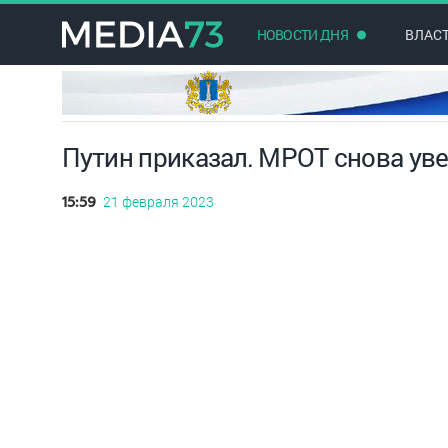
НОВОСТИ ДНЯ
ВЛАС
Путин приказал. МРОТ снова ув
21 февраля 2023
15:59