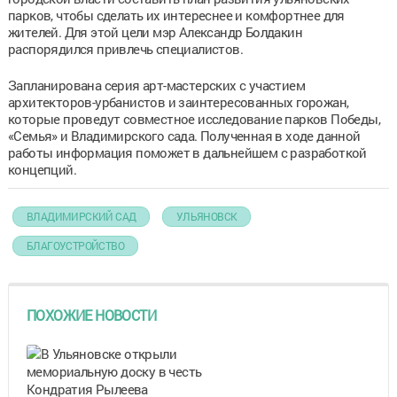
парков, чтобы сделать их интереснее и комфортнее для
жителей. Для этой цели мэр Александр Болдакин
распорядился привлечь специалистов.
Запланирована серия арт-мастерских с участием
архитекторов-урбанистов и заинтересованных горожан,
которые проведут совместное исследование парков Победы,
«Семья» и Владимирского сада. Полученная в ходе данной
работы информация поможет в дальнейшем с разработкой
концепций.
ВЛАДИМИРСКИЙ САД
УЛЬЯНОВСК
БЛАГОУСТРОЙСТВО
ПОХОЖИЕ НОВОСТИ