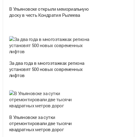
В Ульяновске открыли мемориальную
доску в честь Кондратия Рылеева
За два года в многоэтажках региона
установят 500 новых современных
лифтов
В Ульяновске за сутки
отремонтировали две тысячи
квадратных метров дорог