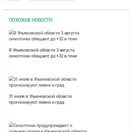
ПОХОЖИЕ НОВОСТИ
В Ульяновской области 3 августа
синоптики обещают до +32 в тени
31 июля в Ульяновской области
прогнозируют ливни и град