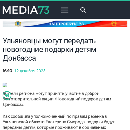
×
Ульяновцы могут передать
новогодние подарки детям
Донбасса
12 декабря 2023
16:10
Жители региона могут принять участие в доброй
благотворительной акции «Новогодний подарок детям
Донбасса».
Как сообщила уполномоченный по правам ребенка в
Ульяновской области Екатерина Сморода, подарки будут
переданы детям, которые проживают в социальных