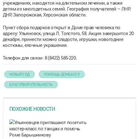
учреждениях, находятся на длительном лечении, а также
детям из многодетных семей. География получателей – ЛНР,
ДНР, Запорожская, Херсонская области.
Пункт сбора подарков открыт в Доме прав человека по
адресу: Ульяновск, улица Л. Толстого, 58. Акция завершится 20
декабря, принести можно сладости, игрушки, новогодние
костюмы, елочные украшения.
Телефон для связи: 8 (8422) 585-220.
НОВЫЙ ГОД
ПОМОЩЬ ДОНБАССУ
БЛАГОТВОРИТЕЛЬНОСТЬ
ПОХОЖИЕ НОВОСТИ