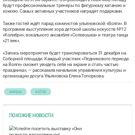
будут профессиональные тренеры по фигурному катанию и
хоккею. Самых активных участников наградят подарками.
Также гостей ждёт парад хоккеистов ульяновской «Волги». В
программе выступление хора детской школы искусств №12
«Колибри», вокального ансамбля «Соловушка» и театра танца
«21 век».
«Запись мероприятия будет транслироваться 31 декабря на
Соборной площади. Каждый участник «Ледникового периода
на Волге» сможет увидеть себя на экране и стать частью
праздника», — рассказала начальник управления культуры и
организации досуга Ульяновска Елена Топоркова.
АФИША
КАТОК
ПОХОЖИЕ НОВОСТИ