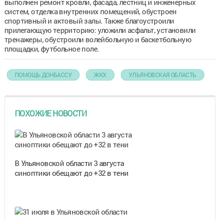
выполнен ремонт кровли, фасада, лестниц и инженерных
систем, отделка внутренних помещений, обустроен
спортивный и актовый залы. Также благоустроили
прилегающую территорию: уложили асфальт, установили
тренажеры, обустроили волейбольную и баскетбольную
площадки, футбольное поле.
ПОМОЩЬ ДОНБАССУ
ЖКХ
УЛЬЯНОВСКАЯ ОБЛАСТЬ
ПОХОЖИЕ НОВОСТИ
В Ульяновской области 3 августа
синоптики обещают до +32 в тени