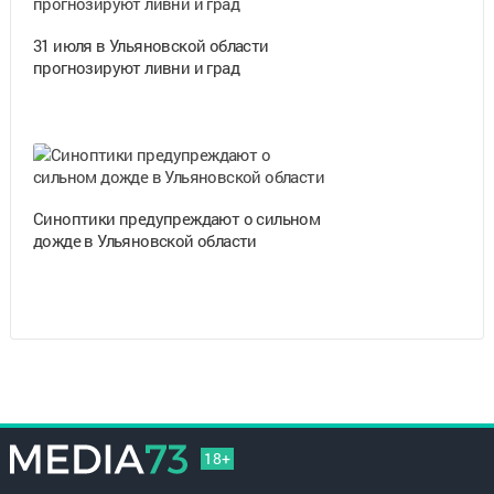
31 июля в Ульяновской области
прогнозируют ливни и град
Синоптики предупреждают о сильном
дожде в Ульяновской области
18+